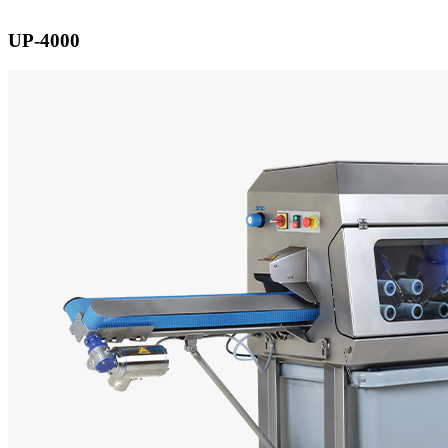
UP-4000