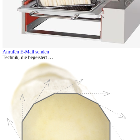
Anrufen
E-Mail senden
Technik, die begeistert …