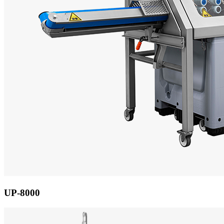
UP-8000