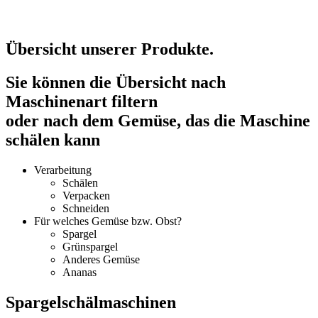
Übersicht unserer Produkte.
Sie können die Übersicht nach
Maschinenart filtern
oder nach dem Gemüse, das die Maschine
schälen kann
Verarbeitung
Schälen
Verpacken
Schneiden
Für welches Gemüse bzw. Obst?
Spargel
Grünspargel
Anderes Gemüse
Ananas
Spargelschälmaschinen