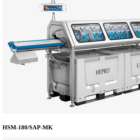
HSM-180/SAP-MK