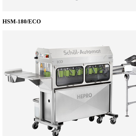
HSM-180/ECO