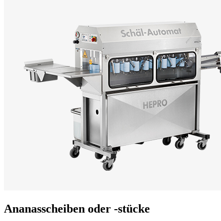
Ananasscheiben oder -stücke