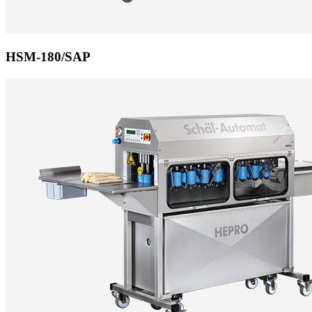
HSM-180/SAP