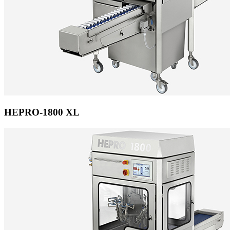
HEPRO-1800 XL