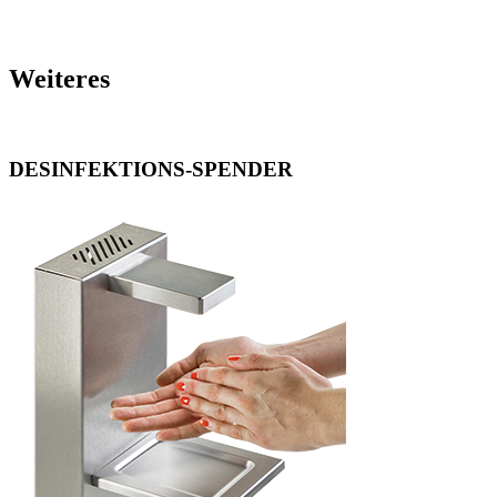
Weiteres
DESINFEKTIONS-SPENDER