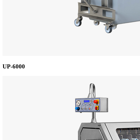
UP-6000