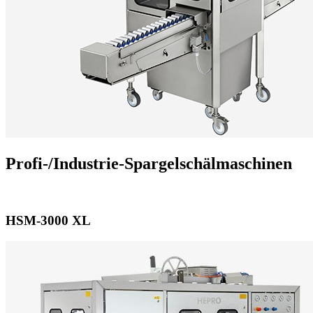
Profi-/Industrie-Spargelschälmaschinen
HSM-3000 XL