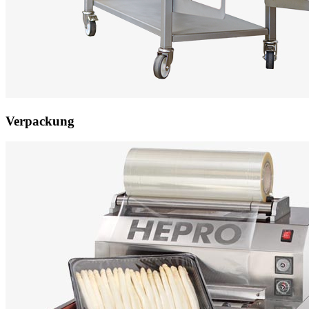
Verpackung