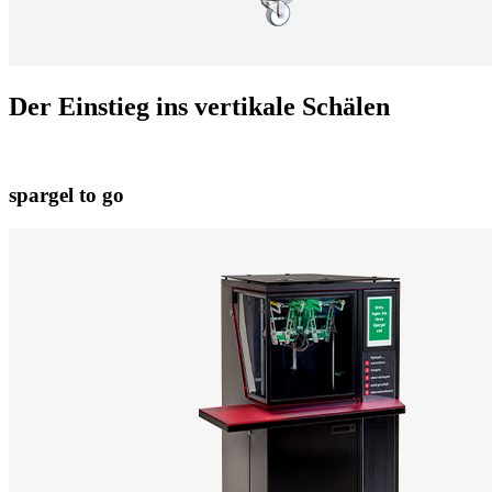
Der Einstieg ins vertikale Schälen
spargel to go