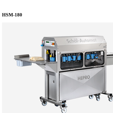
HSM-180