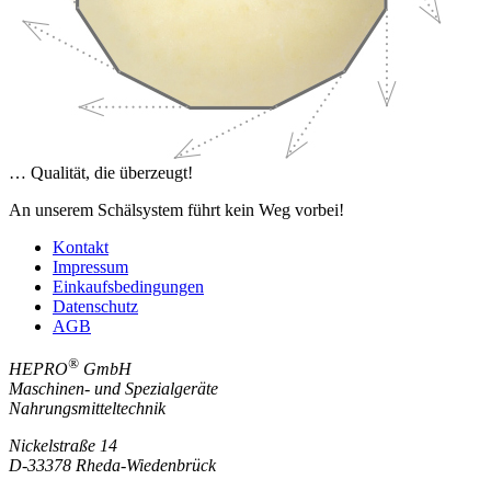
… Qualität, die überzeugt!
An unserem Schälsystem führt kein Weg vorbei!
Kontakt
Impressum
Einkaufsbedingungen
Datenschutz
AGB
®
HEPRO
GmbH
Maschinen- und Spezialgeräte
Nahrungsmitteltechnik
Nickelstraße 14
D-
33378
Rheda-Wiedenbrück