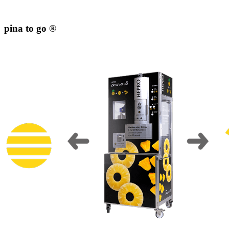
pina to go ®