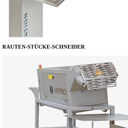
RAUTEN-STÜCKE-SCHNEIDER