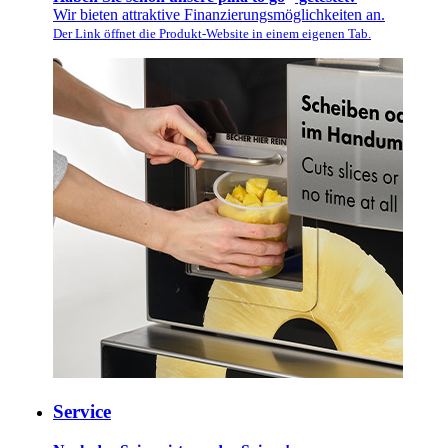
Wir bieten attraktive Finanzierungsmöglichkeiten an.
Der Link öffnet die Produkt-Website in einem eigenen Tab.
Service