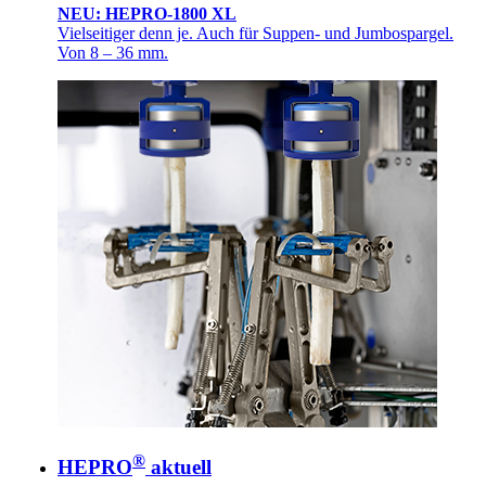
NEU: HEPRO-1800 XL
Vielseitiger denn je. Auch für Suppen- und Jumbospargel.
Von 8 – 36 mm.
®
HEPRO
aktuell