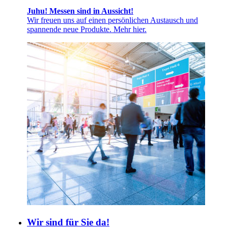
Juhu! Messen sind in Aussicht!
Wir freuen uns auf einen persönlichen Austausch und
spannende neue Produkte. Mehr hier.
Wir sind für Sie da!