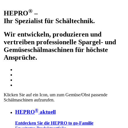
®
HEPRO
–
Ihr Spezialist für Schältechnik.
Wir entwickeln, produzieren und
vertreiben professionelle Spargel- und
Gemüseschälmaschinen für höchste
Ansprüche.
Klicken Sie auf ein Icon, um zum Gemüse/Obst passende
Schälmaschinen aufzurufen.
®
HEPRO
aktuell
Entdecken Sie die HEPRO to go-Familie