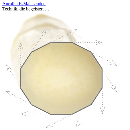
Anrufen
E-Mail senden
Technik, die begeistert …